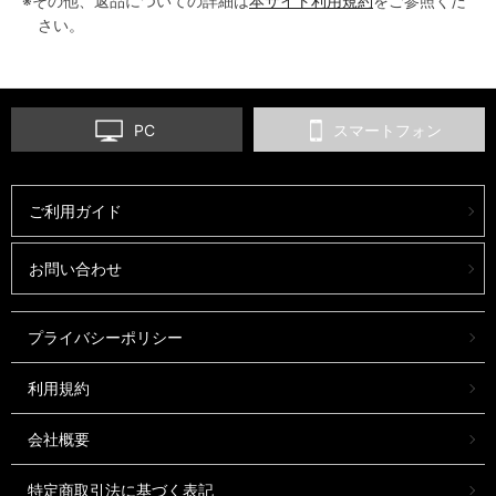
※その他、返品についての詳細は
本サイト利用規約
をご参照くだ
さい。
PC
スマートフォン
ご利用ガイド
お問い合わせ
プライバシーポリシー
利用規約
会社概要
特定商取引法に基づく表記