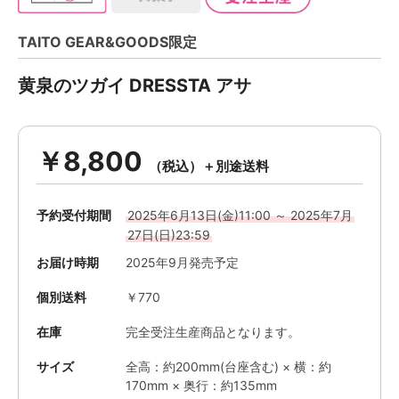
TAITO GEAR&GOODS限定
黄泉のツガイ DRESSTA アサ
￥8,800
予約受付期間
2025年6月13日(金)11:00 ～ 2025年7月
27日(日)23:59
お届け時期
2025年9月発売予定
個別送料
￥770
在庫
完全受注生産商品となります。
サイズ
全高：約200mm(台座含む) × 横：約
170mm × 奥行：約135mm