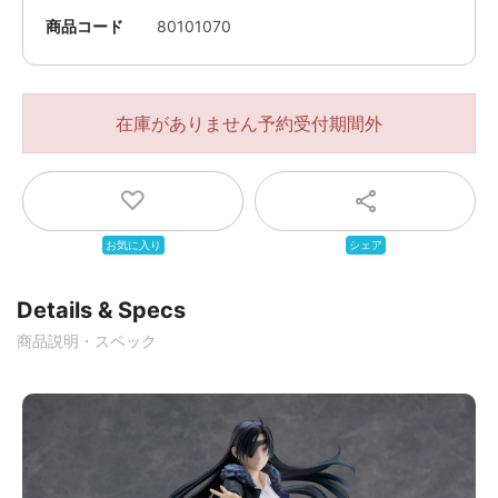
商品コード
80101070
在庫がありません
Details & Specs
商品説明・スペック