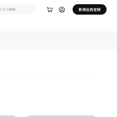
新規会員登録