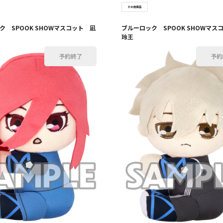
ク SPOOK SHOWマスコット 凪
ブルーロック SPOOK SHOWマス
玲王