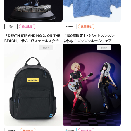
「DEATH STRANDING 2: ON THE
【100着限定】パペットスンスン
BEACH」 サム 1/7スケールスタチュ
ふわもこスンスンルームウェア
ー