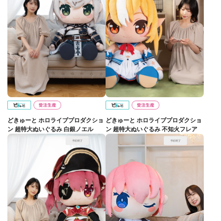
どきゅーと ホロライブプロダクショ
どきゅーと ホロライブプロダクショ
ン 超特大ぬいぐるみ 白銀ノエル
ン 超特大ぬいぐるみ 不知火フレア