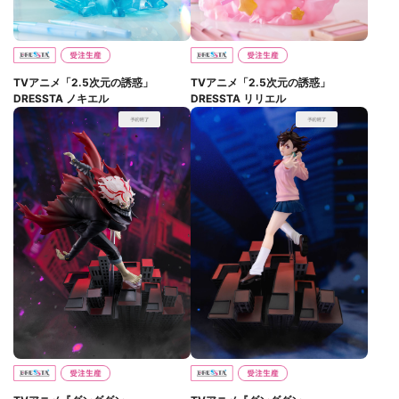
TVアニメ「2.5次元の誘惑」
TVアニメ「2.5次元の誘惑」
DRESSTA ノキエル
DRESSTA リリエル