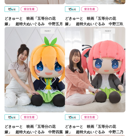
どきゅーと 映画「五等分の花
どきゅーと 映画「五等分の花
嫁」 超特大ぬいぐるみ 中野五月
嫁」 超特大ぬいぐるみ 中野三玖
どきゅーと 映画「五等分の花
どきゅーと 映画「五等分の花
嫁」 超特大ぬいぐるみ 中野四葉
嫁」 超特大ぬいぐるみ 中野二乃